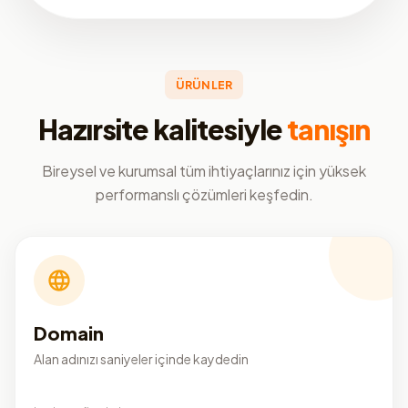
ÜRÜNLER
Hazırsite kalitesiyle
tanışın
Bireysel ve kurumsal tüm ihtiyaçlarınız için yüksek
performanslı çözümleri keşfedin.
Domain
Alan adınızı saniyeler içinde kaydedin