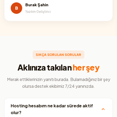
Burak Şahin
B
Yazılım Geliştirici
SIKÇA SORULAN SORULAR
Aklınıza takılan
her şey
Merak ettiklerinizin yanıtı burada. Bulamadığınız bir şey
olursa destek ekibimiz 7/24 yanınızda.
Hosting hesabım ne kadar sürede aktif
olur?