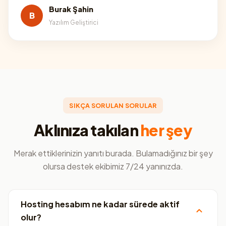
Burak Şahin
B
Yazılım Geliştirici
SIKÇA SORULAN SORULAR
Aklınıza takılan
her şey
Merak ettiklerinizin yanıtı burada. Bulamadığınız bir şey
olursa destek ekibimiz 7/24 yanınızda.
Hosting hesabım ne kadar sürede aktif
olur?