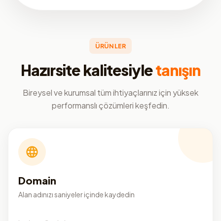
ÜRÜNLER
Hazırsite kalitesiyle
tanışın
Bireysel ve kurumsal tüm ihtiyaçlarınız için yüksek
performanslı çözümleri keşfedin.
Domain
Alan adınızı saniyeler içinde kaydedin