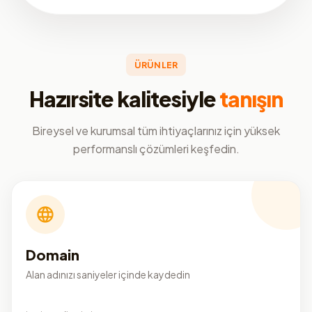
ÜRÜNLER
Hazırsite kalitesiyle
tanışın
Bireysel ve kurumsal tüm ihtiyaçlarınız için yüksek
performanslı çözümleri keşfedin.
Domain
Alan adınızı saniyeler içinde kaydedin