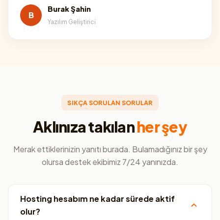
Burak Şahin
B
Yazılım Geliştirici
SIKÇA SORULAN SORULAR
Aklınıza takılan
her şey
Merak ettiklerinizin yanıtı burada. Bulamadığınız bir şey
olursa destek ekibimiz 7/24 yanınızda.
Hosting hesabım ne kadar sürede aktif
olur?