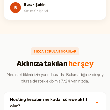
Burak Şahin
B
Yazılım Geliştirici
SIKÇA SORULAN SORULAR
Aklınıza takılan
her şey
Merak ettiklerinizin yanıtı burada. Bulamadığınız bir şey
olursa destek ekibimiz 7/24 yanınızda.
Hosting hesabım ne kadar sürede aktif
olur?