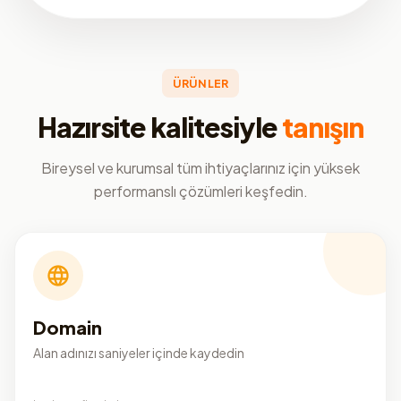
ÜRÜNLER
Hazırsite kalitesiyle
tanışın
Bireysel ve kurumsal tüm ihtiyaçlarınız için yüksek
performanslı çözümleri keşfedin.
Domain
Alan adınızı saniyeler içinde kaydedin