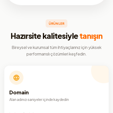
ÜRÜNLER
Hazırsite kalitesiyle
tanışın
Bireysel ve kurumsal tüm ihtiyaçlarınız için yüksek
performanslı çözümleri keşfedin.
Domain
Alan adınızı saniyeler içinde kaydedin