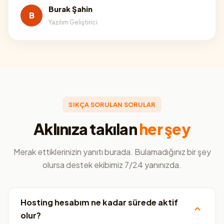
Burak Şahin
B
Yazılım Geliştirici
SIKÇA SORULAN SORULAR
Aklınıza takılan
her şey
Merak ettiklerinizin yanıtı burada. Bulamadığınız bir şey
olursa destek ekibimiz 7/24 yanınızda.
Hosting hesabım ne kadar sürede aktif
olur?