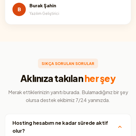
Burak Şahin
B
Yazılım Geliştirici
SIKÇA SORULAN SORULAR
Aklınıza takılan
her şey
Merak ettiklerinizin yanıtı burada. Bulamadığınız bir şey
olursa destek ekibimiz 7/24 yanınızda.
Hosting hesabım ne kadar sürede aktif
olur?