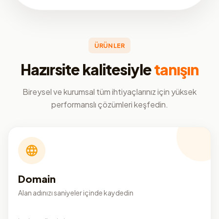
ÜRÜNLER
Hazırsite kalitesiyle
tanışın
Bireysel ve kurumsal tüm ihtiyaçlarınız için yüksek
performanslı çözümleri keşfedin.
Domain
Alan adınızı saniyeler içinde kaydedin