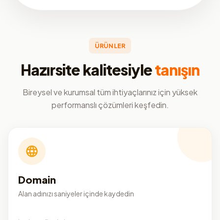
ÜRÜNLER
Hazırsite kalitesiyle
tanışın
Bireysel ve kurumsal tüm ihtiyaçlarınız için yüksek
performanslı çözümleri keşfedin.
Domain
Alan adınızı saniyeler içinde kaydedin