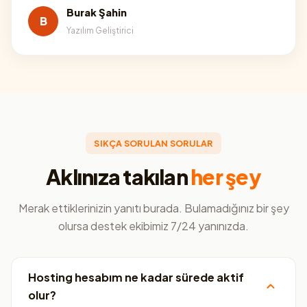
Burak Şahin
B
Yazılım Geliştirici
SIKÇA SORULAN SORULAR
Aklınıza takılan
her şey
Merak ettiklerinizin yanıtı burada. Bulamadığınız bir şey
olursa destek ekibimiz 7/24 yanınızda.
Hosting hesabım ne kadar sürede aktif
olur?