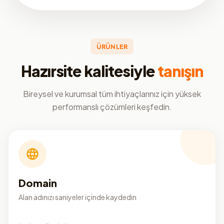
ÜRÜNLER
Hazırsite kalitesiyle
tanışın
Bireysel ve kurumsal tüm ihtiyaçlarınız için yüksek
performanslı çözümleri keşfedin.
Domain
Alan adınızı saniyeler içinde kaydedin