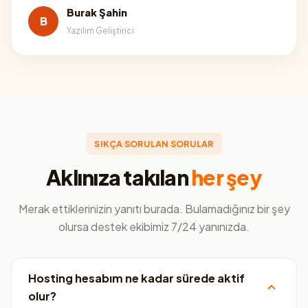
Burak Şahin
B
Yazılım Geliştirici
SIKÇA SORULAN SORULAR
Aklınıza takılan
her şey
Merak ettiklerinizin yanıtı burada. Bulamadığınız bir şey
olursa destek ekibimiz 7/24 yanınızda.
Hosting hesabım ne kadar sürede aktif
olur?