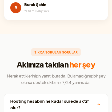
Burak Şahin
B
Yazılım Geliştirici
SIKÇA SORULAN SORULAR
Aklınıza takılan
her şey
Merak ettiklerinizin yanıtı burada. Bulamadığınız bir şey
olursa destek ekibimiz 7/24 yanınızda.
Hosting hesabım ne kadar sürede aktif
olur?