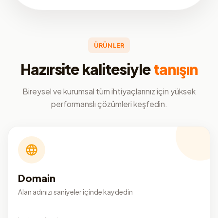
ÜRÜNLER
Hazırsite kalitesiyle
tanışın
Bireysel ve kurumsal tüm ihtiyaçlarınız için yüksek
performanslı çözümleri keşfedin.
Domain
Alan adınızı saniyeler içinde kaydedin