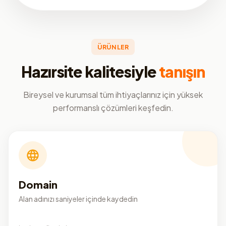
ÜRÜNLER
Hazırsite kalitesiyle
tanışın
Bireysel ve kurumsal tüm ihtiyaçlarınız için yüksek
performanslı çözümleri keşfedin.
Domain
Alan adınızı saniyeler içinde kaydedin