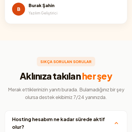
Burak Şahin
B
Yazılım Geliştirici
SIKÇA SORULAN SORULAR
Aklınıza takılan
her şey
Merak ettiklerinizin yanıtı burada. Bulamadığınız bir şey
olursa destek ekibimiz 7/24 yanınızda.
Hosting hesabım ne kadar sürede aktif
olur?