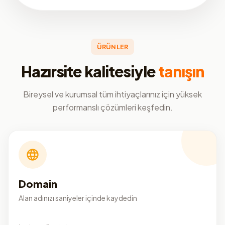
ÜRÜNLER
Hazırsite kalitesiyle
tanışın
Bireysel ve kurumsal tüm ihtiyaçlarınız için yüksek
performanslı çözümleri keşfedin.
Domain
Alan adınızı saniyeler içinde kaydedin