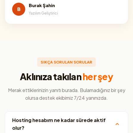
Burak Şahin
B
Yazılım Geliştirici
SIKÇA SORULAN SORULAR
Aklınıza takılan
her şey
Merak ettiklerinizin yanıtı burada. Bulamadığınız bir şey
olursa destek ekibimiz 7/24 yanınızda.
Hosting hesabım ne kadar sürede aktif
olur?