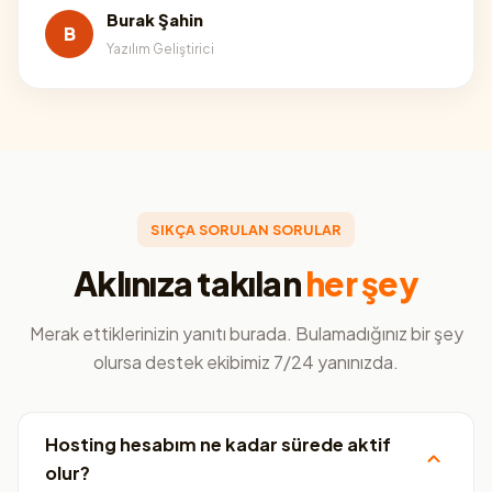
Burak Şahin
B
Yazılım Geliştirici
SIKÇA SORULAN SORULAR
Aklınıza takılan
her şey
Merak ettiklerinizin yanıtı burada. Bulamadığınız bir şey
olursa destek ekibimiz 7/24 yanınızda.
Hosting hesabım ne kadar sürede aktif
olur?