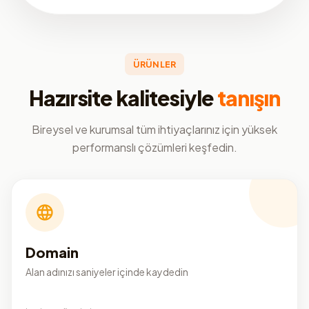
ÜRÜNLER
Hazırsite kalitesiyle
tanışın
Bireysel ve kurumsal tüm ihtiyaçlarınız için yüksek
performanslı çözümleri keşfedin.
Domain
Alan adınızı saniyeler içinde kaydedin