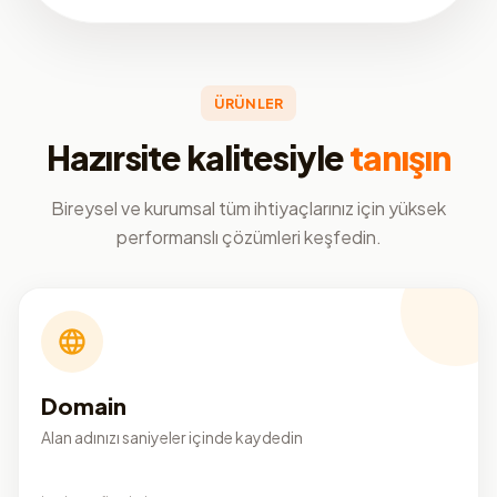
ÜRÜNLER
Hazırsite kalitesiyle
tanışın
Bireysel ve kurumsal tüm ihtiyaçlarınız için yüksek
performanslı çözümleri keşfedin.
Domain
Alan adınızı saniyeler içinde kaydedin