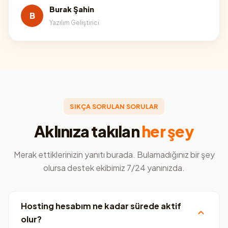
Burak Şahin
B
Yazılım Geliştirici
SIKÇA SORULAN SORULAR
Aklınıza takılan
her şey
Merak ettiklerinizin yanıtı burada. Bulamadığınız bir şey
olursa destek ekibimiz 7/24 yanınızda.
Hosting hesabım ne kadar sürede aktif
olur?