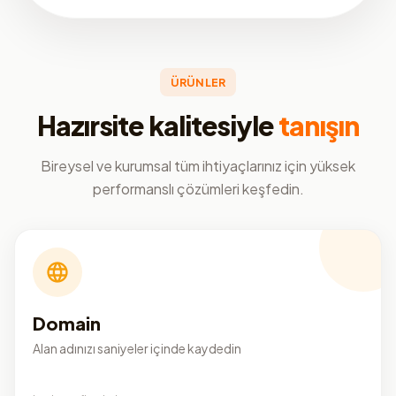
ÜRÜNLER
Hazırsite kalitesiyle
tanışın
Bireysel ve kurumsal tüm ihtiyaçlarınız için yüksek
performanslı çözümleri keşfedin.
Domain
Alan adınızı saniyeler içinde kaydedin