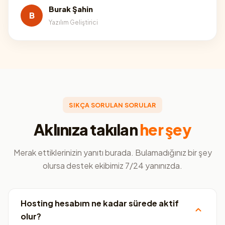
Burak Şahin
B
Yazılım Geliştirici
SIKÇA SORULAN SORULAR
Aklınıza takılan
her şey
Merak ettiklerinizin yanıtı burada. Bulamadığınız bir şey
olursa destek ekibimiz 7/24 yanınızda.
Hosting hesabım ne kadar sürede aktif
olur?