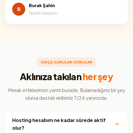
Burak Şahin
B
Yazılım Geliştirici
SIKÇA SORULAN SORULAR
Aklınıza takılan
her şey
Merak ettiklerinizin yanıtı burada. Bulamadığınız bir şey
olursa destek ekibimiz 7/24 yanınızda.
Hosting hesabım ne kadar sürede aktif
olur?