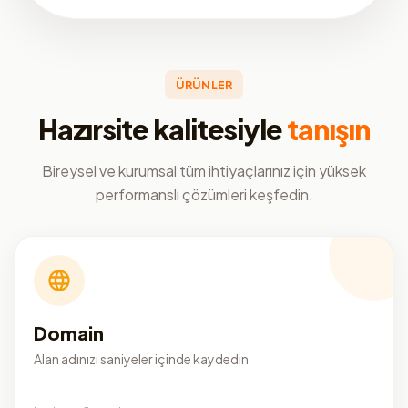
ÜRÜNLER
Hazırsite kalitesiyle
tanışın
Bireysel ve kurumsal tüm ihtiyaçlarınız için yüksek
performanslı çözümleri keşfedin.
Domain
Alan adınızı saniyeler içinde kaydedin