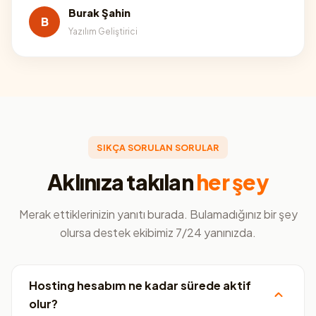
Burak Şahin
B
Yazılım Geliştirici
SIKÇA SORULAN SORULAR
Aklınıza takılan
her şey
Merak ettiklerinizin yanıtı burada. Bulamadığınız bir şey
olursa destek ekibimiz 7/24 yanınızda.
Hosting hesabım ne kadar sürede aktif
olur?