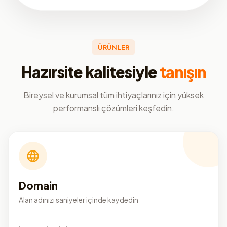
ÜRÜNLER
Hazırsite kalitesiyle
tanışın
Bireysel ve kurumsal tüm ihtiyaçlarınız için yüksek
performanslı çözümleri keşfedin.
Domain
Alan adınızı saniyeler içinde kaydedin