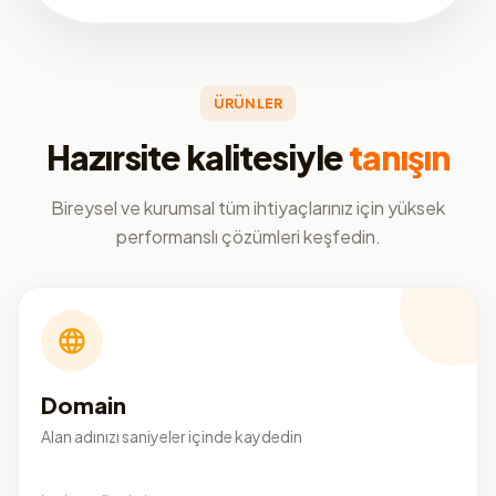
ÜRÜNLER
Hazırsite kalitesiyle
tanışın
Bireysel ve kurumsal tüm ihtiyaçlarınız için yüksek
performanslı çözümleri keşfedin.
Domain
Alan adınızı saniyeler içinde kaydedin