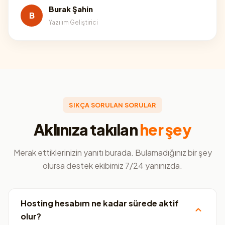
Burak Şahin
B
Yazılım Geliştirici
SIKÇA SORULAN SORULAR
Aklınıza takılan
her şey
Merak ettiklerinizin yanıtı burada. Bulamadığınız bir şey
olursa destek ekibimiz 7/24 yanınızda.
Hosting hesabım ne kadar sürede aktif
olur?