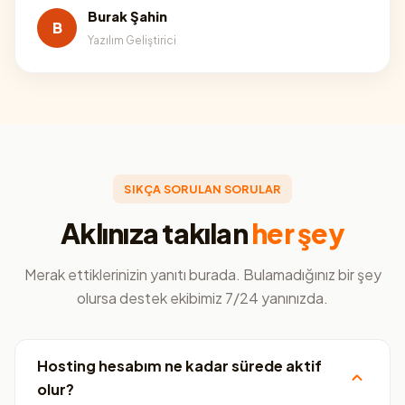
Burak Şahin
B
Yazılım Geliştirici
SIKÇA SORULAN SORULAR
Aklınıza takılan
her şey
Merak ettiklerinizin yanıtı burada. Bulamadığınız bir şey
olursa destek ekibimiz 7/24 yanınızda.
Hosting hesabım ne kadar sürede aktif
olur?