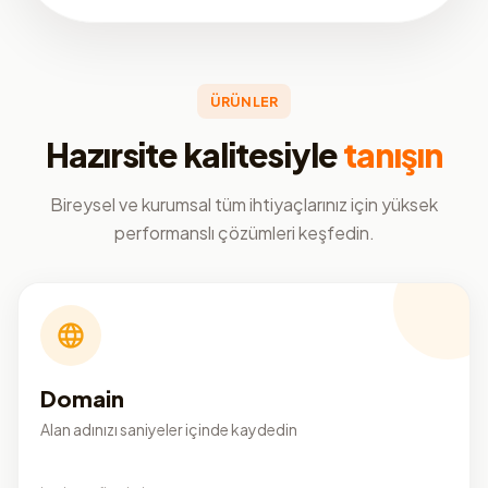
ÜRÜNLER
Hazırsite kalitesiyle
tanışın
Bireysel ve kurumsal tüm ihtiyaçlarınız için yüksek
performanslı çözümleri keşfedin.
Domain
Alan adınızı saniyeler içinde kaydedin