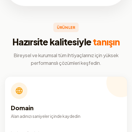
ÜRÜNLER
Hazırsite kalitesiyle
tanışın
Bireysel ve kurumsal tüm ihtiyaçlarınız için yüksek
performanslı çözümleri keşfedin.
Domain
Alan adınızı saniyeler içinde kaydedin