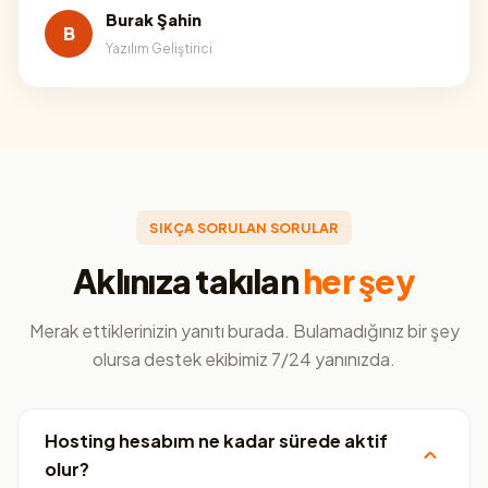
Burak Şahin
B
Yazılım Geliştirici
SIKÇA SORULAN SORULAR
Aklınıza takılan
her şey
Merak ettiklerinizin yanıtı burada. Bulamadığınız bir şey
olursa destek ekibimiz 7/24 yanınızda.
Hosting hesabım ne kadar sürede aktif
olur?