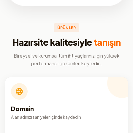
ÜRÜNLER
Hazırsite kalitesiyle
tanışın
Bireysel ve kurumsal tüm ihtiyaçlarınız için yüksek
performanslı çözümleri keşfedin.
Domain
Alan adınızı saniyeler içinde kaydedin