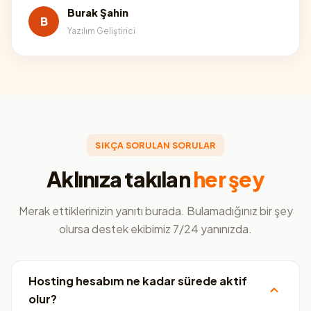
Burak Şahin
B
Yazılım Geliştirici
SIKÇA SORULAN SORULAR
Aklınıza takılan
her şey
Merak ettiklerinizin yanıtı burada. Bulamadığınız bir şey
olursa destek ekibimiz 7/24 yanınızda.
Hosting hesabım ne kadar sürede aktif
olur?