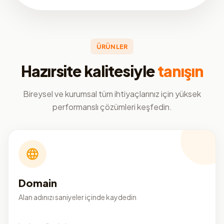
ÜRÜNLER
Hazırsite kalitesiyle
tanışın
Bireysel ve kurumsal tüm ihtiyaçlarınız için yüksek
performanslı çözümleri keşfedin.
Domain
Alan adınızı saniyeler içinde kaydedin