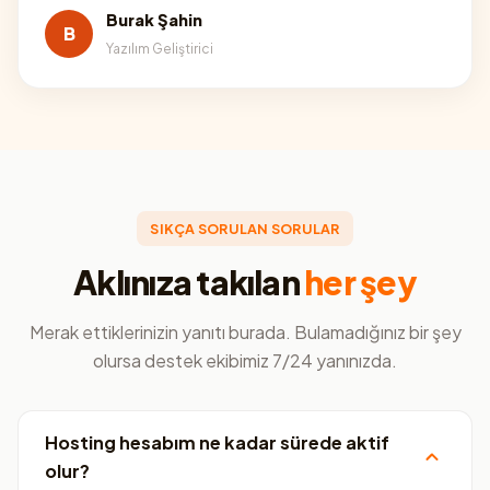
Burak Şahin
B
Yazılım Geliştirici
SIKÇA SORULAN SORULAR
Aklınıza takılan
her şey
Merak ettiklerinizin yanıtı burada. Bulamadığınız bir şey
olursa destek ekibimiz 7/24 yanınızda.
Hosting hesabım ne kadar sürede aktif
olur?