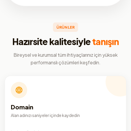
ÜRÜNLER
Hazırsite kalitesiyle
tanışın
Bireysel ve kurumsal tüm ihtiyaçlarınız için yüksek
performanslı çözümleri keşfedin.
Domain
Alan adınızı saniyeler içinde kaydedin