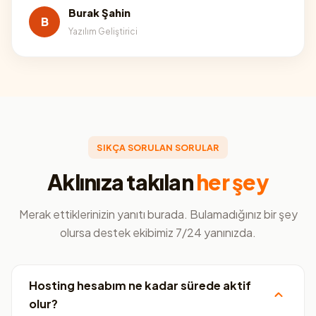
Burak Şahin
B
Yazılım Geliştirici
SIKÇA SORULAN SORULAR
Aklınıza takılan
her şey
Merak ettiklerinizin yanıtı burada. Bulamadığınız bir şey
olursa destek ekibimiz 7/24 yanınızda.
Hosting hesabım ne kadar sürede aktif
olur?