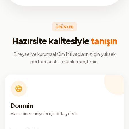
ÜRÜNLER
Hazırsite kalitesiyle
tanışın
Bireysel ve kurumsal tüm ihtiyaçlarınız için yüksek
performanslı çözümleri keşfedin.
Domain
Alan adınızı saniyeler içinde kaydedin