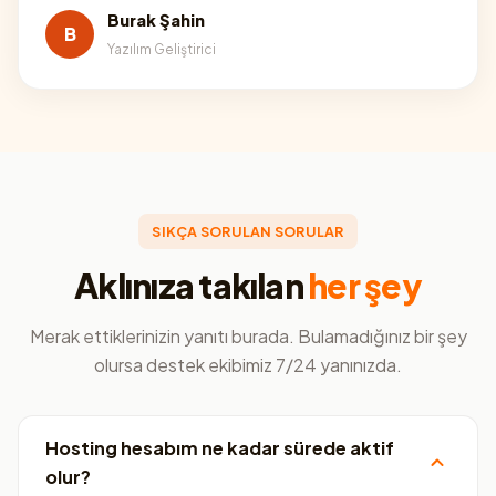
Burak Şahin
B
Yazılım Geliştirici
SIKÇA SORULAN SORULAR
Aklınıza takılan
her şey
Merak ettiklerinizin yanıtı burada. Bulamadığınız bir şey
olursa destek ekibimiz 7/24 yanınızda.
Hosting hesabım ne kadar sürede aktif
olur?