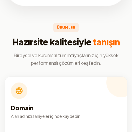
ÜRÜNLER
Hazırsite kalitesiyle
tanışın
Bireysel ve kurumsal tüm ihtiyaçlarınız için yüksek
performanslı çözümleri keşfedin.
Domain
Alan adınızı saniyeler içinde kaydedin