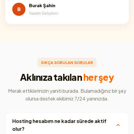
Burak Şahin
B
Yazılım Geliştirici
SIKÇA SORULAN SORULAR
Aklınıza takılan
her şey
Merak ettiklerinizin yanıtı burada. Bulamadığınız bir şey
olursa destek ekibimiz 7/24 yanınızda.
Hosting hesabım ne kadar sürede aktif
olur?