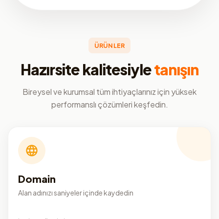
ÜRÜNLER
Hazırsite kalitesiyle
tanışın
Bireysel ve kurumsal tüm ihtiyaçlarınız için yüksek
performanslı çözümleri keşfedin.
Domain
Alan adınızı saniyeler içinde kaydedin