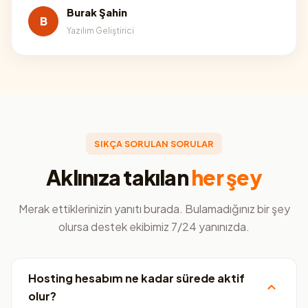
Burak Şahin
B
Yazılım Geliştirici
SIKÇA SORULAN SORULAR
Aklınıza takılan
her şey
Merak ettiklerinizin yanıtı burada. Bulamadığınız bir şey
olursa destek ekibimiz 7/24 yanınızda.
Hosting hesabım ne kadar sürede aktif
olur?