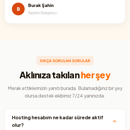
Burak Şahin
B
Yazılım Geliştirici
SIKÇA SORULAN SORULAR
Aklınıza takılan
her şey
Merak ettiklerinizin yanıtı burada. Bulamadığınız bir şey
olursa destek ekibimiz 7/24 yanınızda.
Hosting hesabım ne kadar sürede aktif
olur?