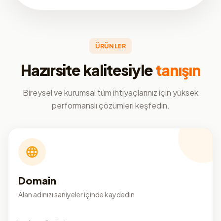
ÜRÜNLER
Hazırsite kalitesiyle
tanışın
Bireysel ve kurumsal tüm ihtiyaçlarınız için yüksek
performanslı çözümleri keşfedin.
Domain
Alan adınızı saniyeler içinde kaydedin