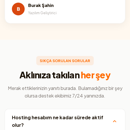
Burak Şahin
B
Yazılım Geliştirici
SIKÇA SORULAN SORULAR
Aklınıza takılan
her şey
Merak ettiklerinizin yanıtı burada. Bulamadığınız bir şey
olursa destek ekibimiz 7/24 yanınızda.
Hosting hesabım ne kadar sürede aktif
olur?