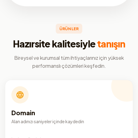
ÜRÜNLER
Hazırsite kalitesiyle
tanışın
Bireysel ve kurumsal tüm ihtiyaçlarınız için yüksek
performanslı çözümleri keşfedin.
Domain
Alan adınızı saniyeler içinde kaydedin